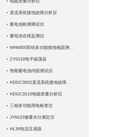
电能质量分析仪
直流系统接地故障分析仪
蓄电池检测测试仪
蓄电池在线监测仪
WN6800双钳多功能接地电阻测试仪
ZY5018电平振荡器
智能蓄电池内阻测试仪
HDGC3832直流系统接地故障查找仪
HDGC3510电能质量分析仪
三相多功能用电检查仪
JY6633微量水分测定仪
HL36电流互感器