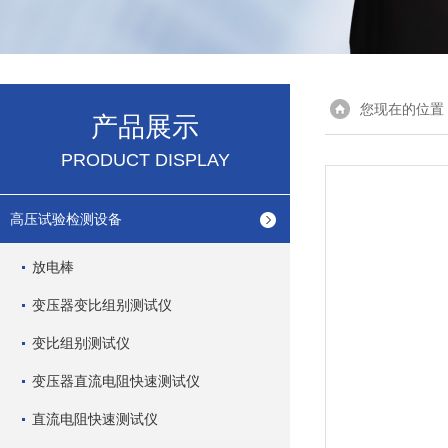
您现在的位置
产品展示
PRODUCT DISPLAY
高压试验检测设备
放电棒
变压器变比组别测试仪
变比组别测试仪
变压器直流电阻快速测试仪
直流电阻快速测试仪