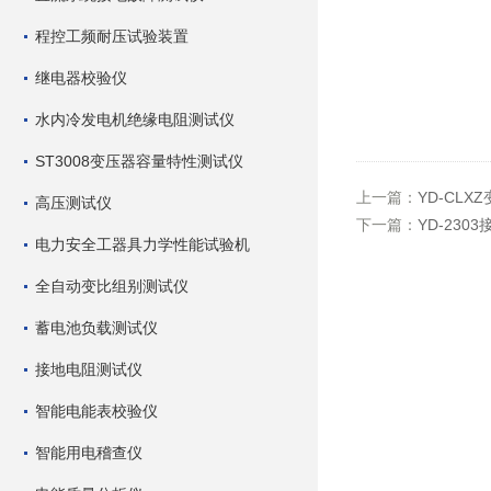
程控工频耐压试验装置
继电器校验仪
水内冷发电机绝缘电阻测试仪
ST3008变压器容量特性测试仪
上一篇：
YD-CL
高压测试仪
下一篇：
YD-23
电力安全工器具力学性能试验机
全自动变比组别测试仪
蓄电池负载测试仪
接地电阻测试仪
智能电能表校验仪
智能用电稽查仪