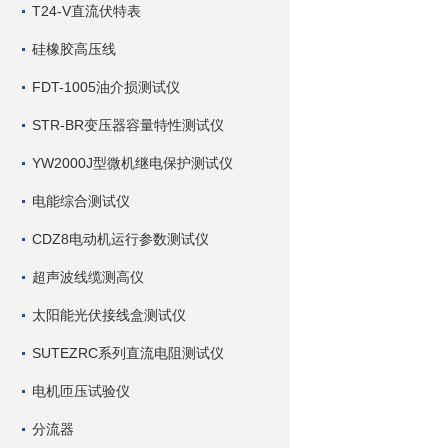
T24-V直流伏特表
硅橡胶高压线
FDT-1005油介损测试仪
STR-BR变压器容量特性测试仪
YW2000J型微机继电保护测试仪
电能综合测试仪
CDZ8电动机运行参数测试仪
超声波线缆测高仪
太阳能光伏接线盒测试仪
SUTEZRC系列直流电阻测试仪
电机匝压试验仪
分流器