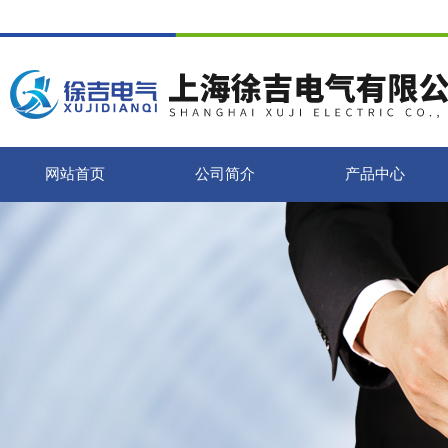
网站首页
公司简介
产品中心