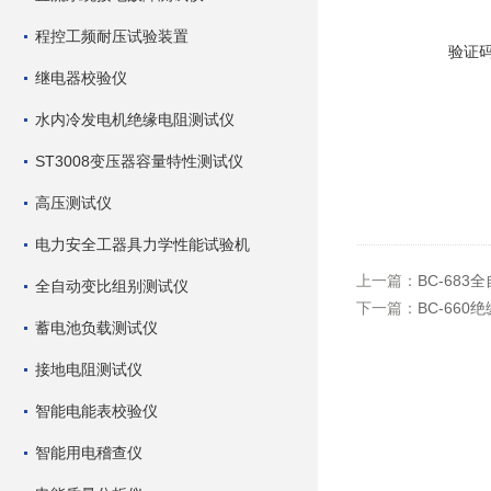
程控工频耐压试验装置
验证
继电器校验仪
水内冷发电机绝缘电阻测试仪
ST3008变压器容量特性测试仪
高压测试仪
电力安全工器具力学性能试验机
上一篇：
BC-68
全自动变比组别测试仪
下一篇：
BC-66
蓄电池负载测试仪
接地电阻测试仪
智能电能表校验仪
智能用电稽查仪