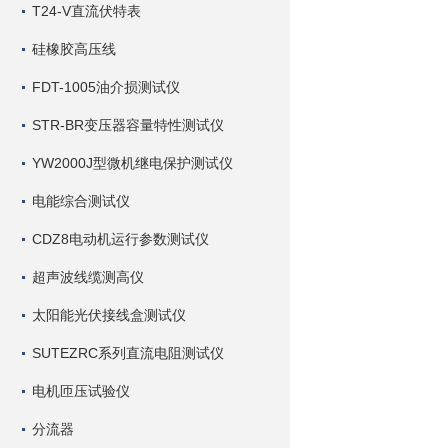
T24-V直流伏特表
硅橡胶高压线
FDT-1005油介损测试仪
STR-BR变压器容量特性测试仪
YW2000J型微机继电保护测试仪
电能综合测试仪
CDZ8电动机运行参数测试仪
超声波线缆测高仪
太阳能光伏接线盒测试仪
SUTEZRC系列直流电阻测试仪
电机匝压试验仪
分流器