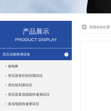
您现在的位置
产品展示
PRODUCT DISPLAY
高压试验检测设备
放电棒
变压器变比组别测试仪
变比组别测试仪
变压器直流电阻快速测试仪
直流电阻快速测试仪