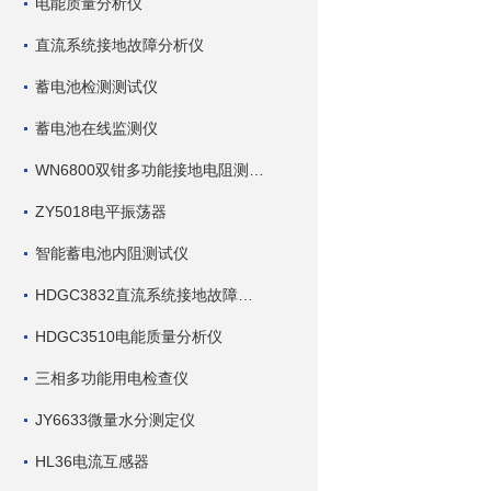
电能质量分析仪
直流系统接地故障分析仪
蓄电池检测测试仪
蓄电池在线监测仪
WN6800双钳多功能接地电阻测试仪
ZY5018电平振荡器
智能蓄电池内阻测试仪
HDGC3832直流系统接地故障查找仪
HDGC3510电能质量分析仪
三相多功能用电检查仪
JY6633微量水分测定仪
HL36电流互感器