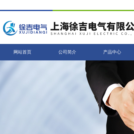
网站首页
公司简介
产品中心