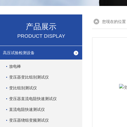
您现在的位置
产品展示
PRODUCT DISPLAY
高压试验检测设备
放电棒
变压器变比组别测试仪
变比组别测试仪
变压器直流电阻快速测试仪
直流电阻快速测试仪
变压器绕组变频测试仪