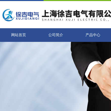
网站首页
公司简介
产品中心