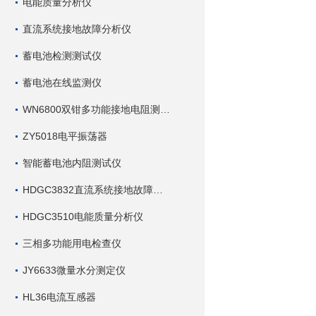
电能质量分析仪
直流系统接地故障分析仪
蓄电池检测测试仪
蓄电池在线监测仪
WN6800双钳多功能接地电阻测试仪
ZY5018电平振荡器
智能蓄电池内阻测试仪
HDGC3832直流系统接地故障查找仪
HDGC3510电能质量分析仪
三相多功能用电检查仪
JY6633微量水分测定仪
HL36电流互感器