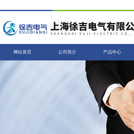
网站首页
公司简介
产品中心