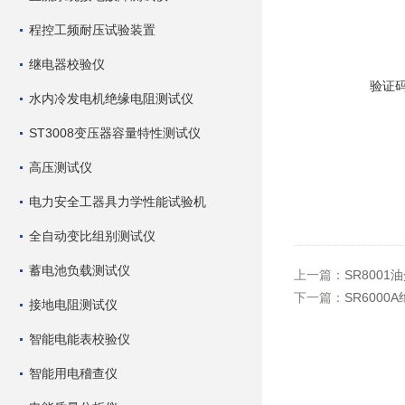
程控工频耐压试验装置
继电器校验仪
验证
水内冷发电机绝缘电阻测试仪
ST3008变压器容量特性测试仪
高压测试仪
电力安全工器具力学性能试验机
全自动变比组别测试仪
蓄电池负载测试仪
上一篇：
SR800
下一篇：
SR600
接地电阻测试仪
智能电能表校验仪
智能用电稽查仪