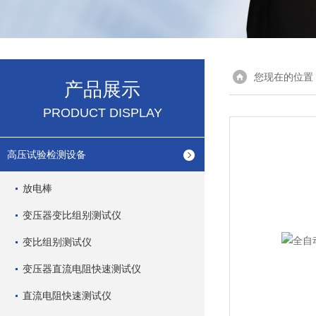
您现在的位置
产品展示
PRODUCT DISPLAY
高压试验检测设备
放电棒
变压器变比组别测试仪
变比组别测试仪
变压器直流电阻快速测试仪
直流电阻快速测试仪