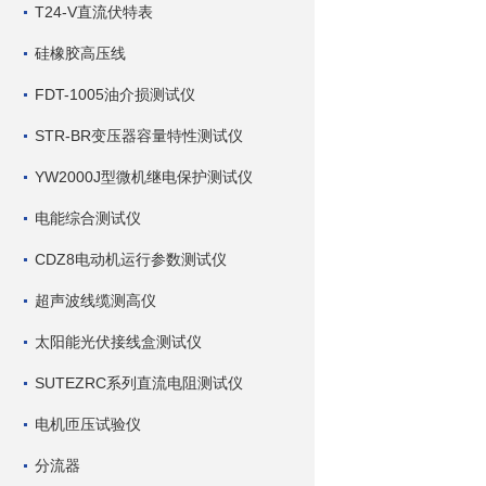
T24-V直流伏特表
硅橡胶高压线
FDT-1005油介损测试仪
STR-BR变压器容量特性测试仪
YW2000J型微机继电保护测试仪
电能综合测试仪
CDZ8电动机运行参数测试仪
超声波线缆测高仪
太阳能光伏接线盒测试仪
SUTEZRC系列直流电阻测试仪
电机匝压试验仪
分流器