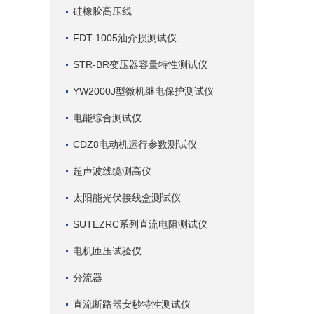
硅橡胶高压线
FDT-1005油介损测试仪
STR-BR变压器容量特性测试仪
YW2000J型微机继电保护测试仪
电能综合测试仪
CDZ8电动机运行参数测试仪
超声波线缆测高仪
太阳能光伏接线盒测试仪
SUTEZRC系列直流电阻测试仪
电机匝压试验仪
分流器
直流断路器安秒特性测试仪