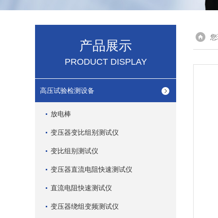
您
产品展示
PRODUCT DISPLAY
高压试验检测设备
放电棒
变压器变比组别测试仪
变比组别测试仪
变压器直流电阻快速测试仪
直流电阻快速测试仪
变压器绕组变频测试仪