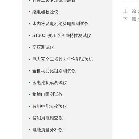
程控工频耐压试验装置
上一篇
继电器校验仪
下一篇
水内冷发电机绝缘电阻测试仪
ST3008变压器容量特性测试仪
高压测试仪
电力安全工器具力学性能试验机
全自动变比组别测试仪
蓄电池负载测试仪
接地电阻测试仪
智能电能表校验仪
智能用电稽查仪
电能质量分析仪