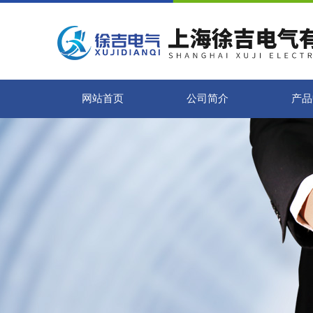
网站首页
公司简介
产品