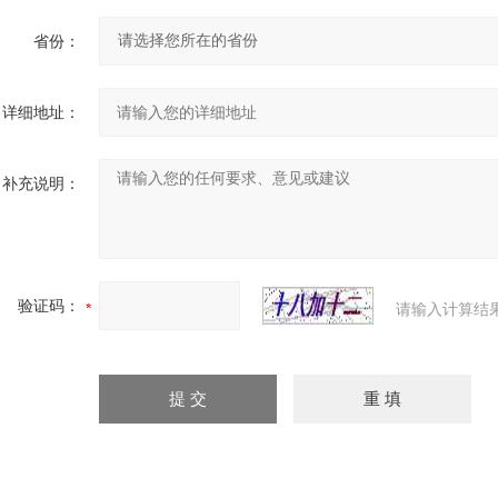
省份：
详细地址：
补充说明：
验证码：
请输入计算结