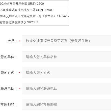
1500地铁整流升压电源 SRSY-1500
5000 移动式直流电流发生器 SRZL-15000
G 轨道交通直流开关整定装置（毫伏发生器） SR242G
2 避雷器检测器测试仪 SR2302
产品：
您的单位：
您的姓名：
联系电话：
常用邮箱：