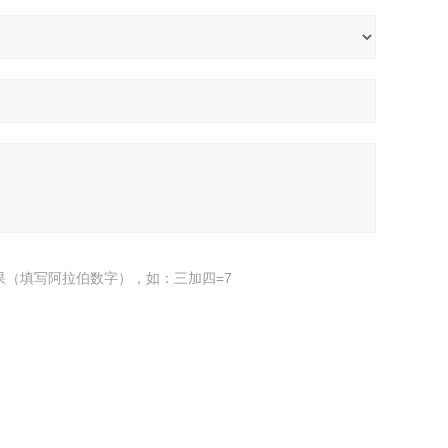
果（填写阿拉伯数字），如：三加四=7