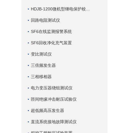
HDJB-1200微机型继电保护校验仪
回路电阻测试仪
SF6在线监测报警系统
SF6回收净化充气装置
变比测试仪
三倍频发生器
三相移相器
电力变压器绕组测试仪
匝间绝缘冲击耐压试验仪
超低频高压发生器
直流系统接地故障测试仪