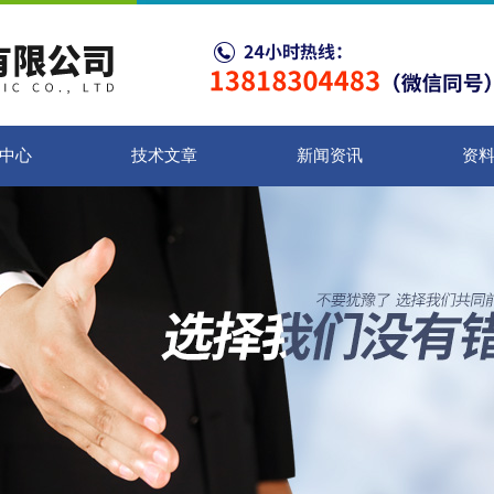
中心
技术文章
新闻资讯
资