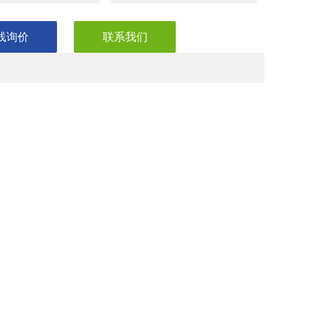
线询价
联系我们