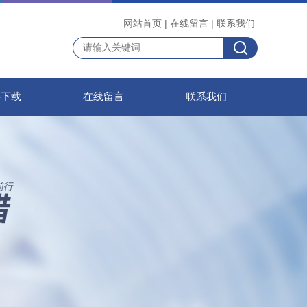
网站首页
|
在线留言
|
联系我们
料下载
在线留言
联系我们