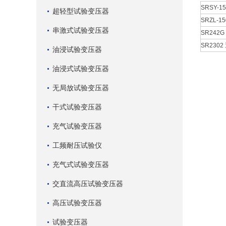
SRSY-
超轻型试验变压器
SRZL-1
串激式试验变压器
SR242
SR230
油浸试验变压器
油浸式试验变压器
无局放试验变压器
干式试验变压器
充气试验变压器
工频耐压试验仪
充气式试验变压器
交直流高压试验变压器
高压试验变压器
试验变压器