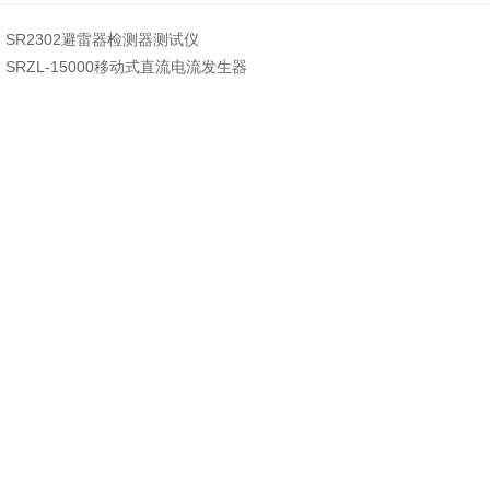
：
SR2302避雷器检测器测试仪
：
SRZL-15000移动式直流电流发生器