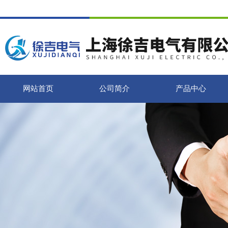
网站首页
公司简介
产品中心