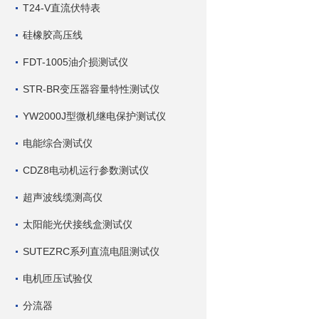
T24-V直流伏特表
硅橡胶高压线
FDT-1005油介损测试仪
STR-BR变压器容量特性测试仪
YW2000J型微机继电保护测试仪
电能综合测试仪
CDZ8电动机运行参数测试仪
超声波线缆测高仪
太阳能光伏接线盒测试仪
SUTEZRC系列直流电阻测试仪
电机匝压试验仪
分流器