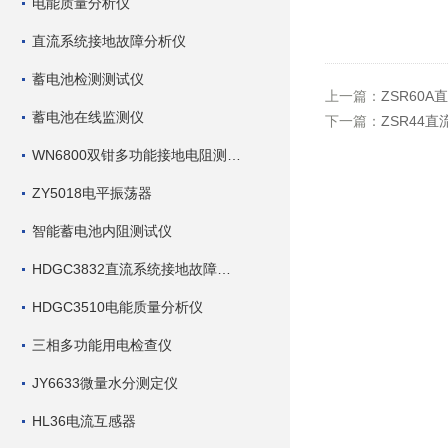
电能质量分析仪
直流系统接地故障分析仪
蓄电池检测测试仪
上一篇：
ZSR60
蓄电池在线监测仪
下一篇：
ZSR44
WN6800双钳多功能接地电阻测试仪
ZY5018电平振荡器
智能蓄电池内阻测试仪
HDGC3832直流系统接地故障查找仪
HDGC3510电能质量分析仪
三相多功能用电检查仪
JY6633微量水分测定仪
HL36电流互感器