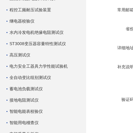
程控工频耐压试验装置
常用邮
继电器校验仪
省
水内冷发电机绝缘电阻测试仪
ST3008变压器容量特性测试仪
详细地
高压测试仪
电力安全工器具力学性能试验机
补充说
全自动变比组别测试仪
蓄电池负载测试仪
验证
接地电阻测试仪
智能电能表校验仪
智能用电稽查仪