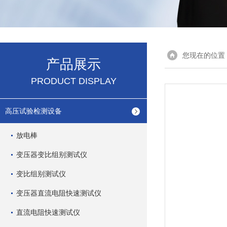
您现在的位置
产品展示
PRODUCT DISPLAY
高压试验检测设备
放电棒
变压器变比组别测试仪
变比组别测试仪
变压器直流电阻快速测试仪
直流电阻快速测试仪