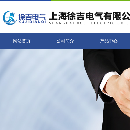
网站首页
公司简介
产品中心