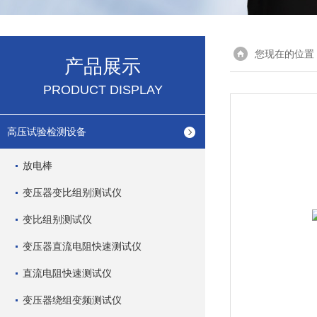
您现在的位置
产品展示
PRODUCT DISPLAY
高压试验检测设备
放电棒
变压器变比组别测试仪
变比组别测试仪
变压器直流电阻快速测试仪
直流电阻快速测试仪
变压器绕组变频测试仪