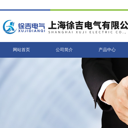
网站首页
公司简介
产品中心