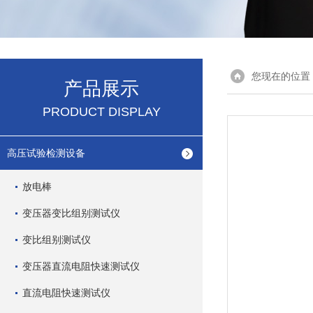
您现在的位置
产品展示
PRODUCT DISPLAY
高压试验检测设备
放电棒
变压器变比组别测试仪
变比组别测试仪
变压器直流电阻快速测试仪
直流电阻快速测试仪