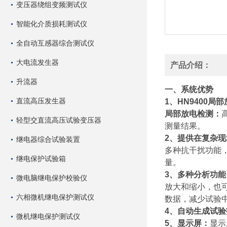
变压器绕组变频测试仪
智能化介质损耗测试仪
全自动互感器综合测试仪
大电流发生器
产品介绍：
升流器
一、系统优势
直流高压发生器
1
、HN9400局
局部放电检测：
轻型交直流高压试验变压器
测量结果
。
2
、提供在复杂现
继电器综合试验装置
多种抗干扰功能
继电保护试验箱
量。
3
、多种分析功能
微电脑继电保护校验仪
放大和缩小，也
六相微机继电保护测试仪
数据，减少试验
4
、自动生成试验
微机继电保护测试仪
5
、显示屏：
显示