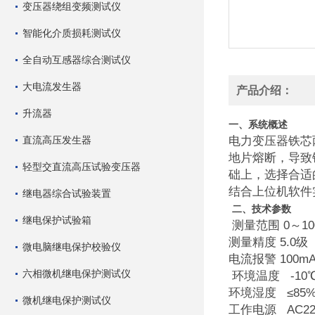
变压器绕组变频测试仪
智能化介质损耗测试仪
全自动互感器综合测试仪
大电流发生器
产品介绍：
升流器
一、系统概述
直流高压发生器
电力变压器铁芯
地片熔断，导致
轻型交直流高压试验变压器
础上，选择合适
结合上位机软件
继电器综合试验装置
二
、技
术参数
继电保护试验箱
测量范围 0～10
测量精度 5.0级
微电脑继电保护校验仪
电流报警 100m
六相微机继电保护测试仪
环境温度 -10
环境湿度 ≤85%
微机继电保护测试仪
工作电源 AC22