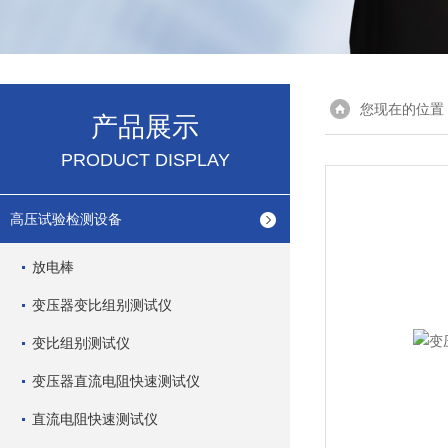
您现在的位置
产品展示
PRODUCT DISPLAY
高压试验检测设备
放电棒
变压器变比组别测试仪
变比组别测试仪
变压器直流电阻快速测试仪
直流电阻快速测试仪