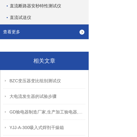
直流断路器安秒特性测试仪
直流试送仪
查看更多
相关文章
BZC变压器变比组别测试仪
大电流发生器的试验步骤
GD验电器制造厂家,生产加工验电器,验电器
YJJ-A-300吸入式焊剂干燥箱