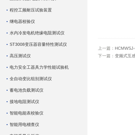
程控工频耐压试验装置
继电器校验仪
水内冷发电机绝缘电阻测试仪
ST3008变压器容量特性测试仪
上一篇：
HCMWSJ
高压测试仪
下一篇：
变频式互
电力安全工器具力学性能试验机
全自动变比组别测试仪
蓄电池负载测试仪
接地电阻测试仪
智能电能表校验仪
智能用电稽查仪