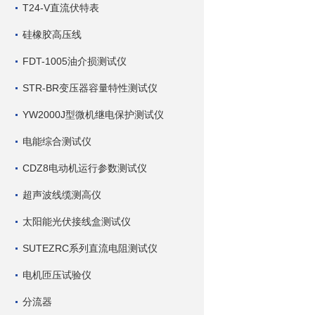
T24-V直流伏特表
硅橡胶高压线
FDT-1005油介损测试仪
STR-BR变压器容量特性测试仪
YW2000J型微机继电保护测试仪
电能综合测试仪
CDZ8电动机运行参数测试仪
超声波线缆测高仪
太阳能光伏接线盒测试仪
SUTEZRC系列直流电阻测试仪
电机匝压试验仪
分流器