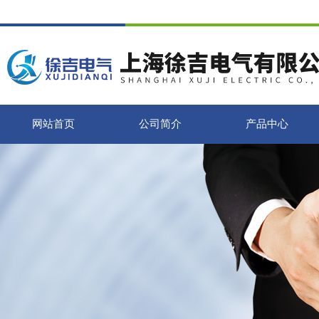
网站首页
公司简介
产品中心