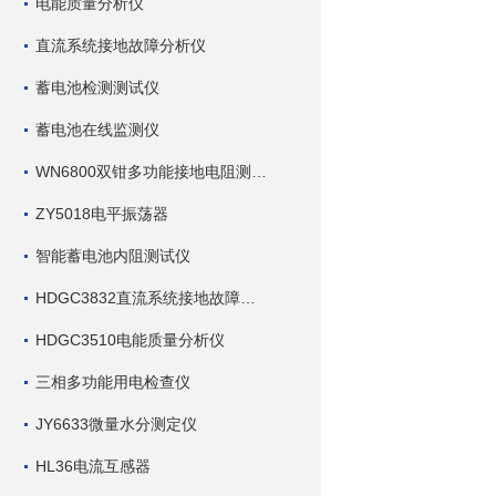
电能质量分析仪
直流系统接地故障分析仪
蓄电池检测测试仪
蓄电池在线监测仪
WN6800双钳多功能接地电阻测试仪
ZY5018电平振荡器
智能蓄电池内阻测试仪
HDGC3832直流系统接地故障查找仪
HDGC3510电能质量分析仪
三相多功能用电检查仪
JY6633微量水分测定仪
HL36电流互感器