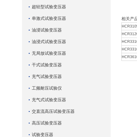
超轻型试验变压器
串激式试验变压器
相关产
HCR310
油浸试验变压器
HCR312
油浸式试验变压器
HCR33
HCR33
无局放试验变压器
HCR36
干式试验变压器
充气试验变压器
工频耐压试验仪
充气式试验变压器
交直流高压试验变压器
高压试验变压器
试验变压器