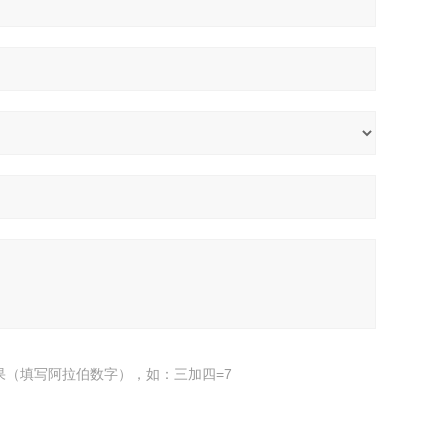
果（填写阿拉伯数字），如：三加四=7