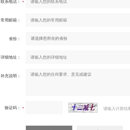
联系电话：
常用邮箱：
省份：
详细地址：
补充说明：
验证码：
请输入计算结