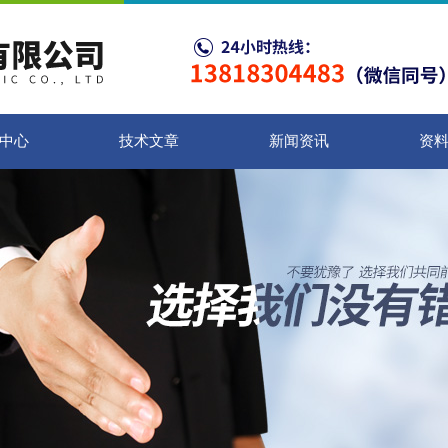
中心
技术文章
新闻资讯
资