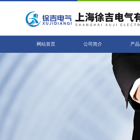
网站首页
公司简介
产品