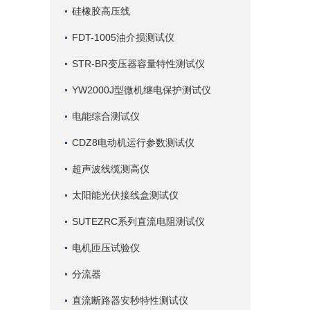
硅橡胶高压线
FDT-1005油介损测试仪
STR-BR变压器容量特性测试仪
YW2000J型微机继电保护测试仪
电能综合测试仪
CDZ8电动机运行参数测试仪
超声波线缆测高仪
太阳能光伏接线盒测试仪
SUTEZRC系列直流电阻测试仪
电机匝压试验仪
分流器
直流断路器安秒特性测试仪