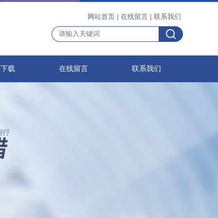
网站首页
|
在线留言
|
联系我们
料下载
在线留言
联系我们