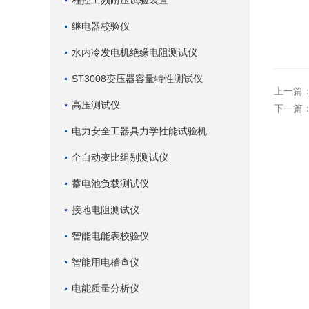
程控工频耐压试验装置
继电器校验仪
水内冷发电机绝缘电阻测试仪
ST3008变压器容量特性测试仪
上一篇
高压测试仪
下一篇
电力安全工器具力学性能试验机
全自动变比组别测试仪
蓄电池负载测试仪
接地电阻测试仪
智能电能表校验仪
智能用电稽查仪
电能质量分析仪