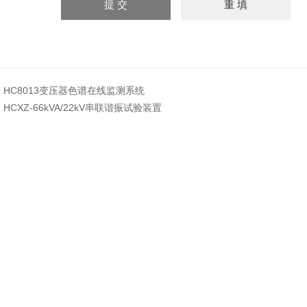
：
HC8013变压器色谱在线监测系统
：
HCXZ-66kVA/22kV串联谐振试验装置