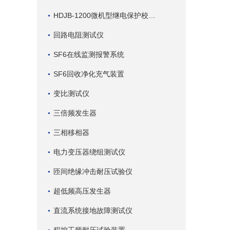
HDJB-1200微机型继电保护校验仪
回路电阻测试仪
SF6在线监测报警系统
SF6回收净化充气装置
变比测试仪
三倍频发生器
三相移相器
电力变压器绕组测试仪
匝间绝缘冲击耐压试验仪
超低频高压发生器
直流系统接地故障测试仪