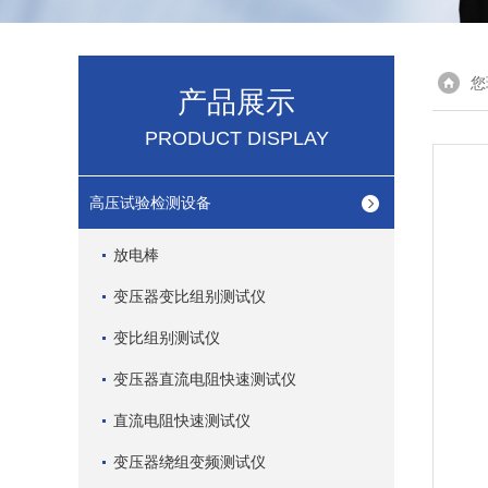
您
产品展示
PRODUCT DISPLAY
高压试验检测设备
放电棒
变压器变比组别测试仪
变比组别测试仪
变压器直流电阻快速测试仪
直流电阻快速测试仪
变压器绕组变频测试仪