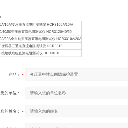
品
5A/10A/变压器直流电阻测试仪 HCR3105A/10A/
0/40/50变压器直流电阻测试仪 HCR3120/40/50
10A/20A全自动变压器直流电阻测试仪 HCR3310A/20A
10变压器三通道直流电阻测试仪 HCR3310
10接地线成组直流电阻测试仪 HCR3610
产品：
您的单位：
您的姓名：