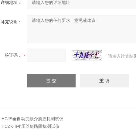
详细地址：
补充说明：
验证码：
请输入计算结
：
HCJS全自动变频介质损耗测试仪
：
HCZK-II变压器短路阻抗测试仪