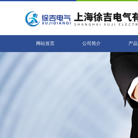
网站首页
公司简介
产品