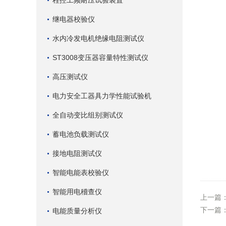
程控工频耐压试验装置
继电器校验仪
水内冷发电机绝缘电阻测试仪
ST3008变压器容量特性测试仪
高压测试仪
电力安全工器具力学性能试验机
全自动变比组别测试仪
蓄电池负载测试仪
接地电阻测试仪
智能电能表校验仪
智能用电稽查仪
上一篇
下一篇
电能质量分析仪