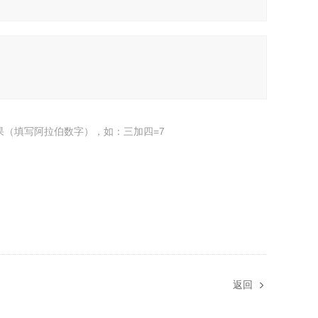
果（填写阿拉伯数字），如：三加四=7
返回