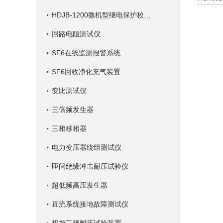
HDJB-1200微机型继电保护校验仪
回路电阻测试仪
SF6在线监测报警系统
SF6回收净化充气装置
变比测试仪
三倍频发生器
三相移相器
电力变压器绕组测试仪
匝间绝缘冲击耐压试验仪
超低频高压发生器
直流系统接地故障测试仪