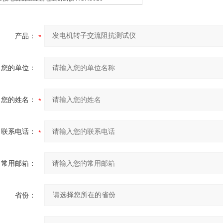
产品：
您的单位：
您的姓名：
联系电话：
常用邮箱：
省份：