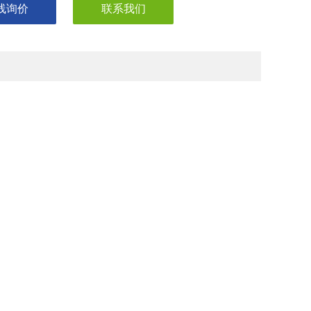
线询价
联系我们