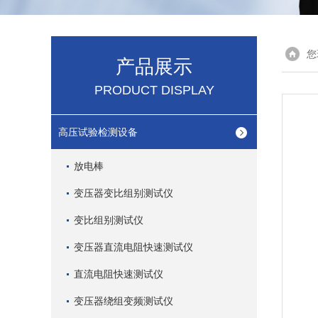
您
产品展示
PRODUCT DISPLAY
高压试验检测设备
放电棒
变压器变比组别测试仪
变比组别测试仪
变压器直流电阻快速测试仪
直流电阻快速测试仪
变压器绕组变频测试仪