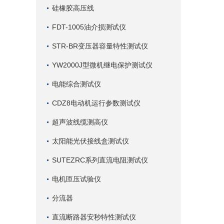
硅橡胶高压线
FDT-1005油介损测试仪
STR-BR变压器容量特性测试仪
YW2000J型微机继电保护测试仪
电能综合测试仪
CDZ8电动机运行参数测试仪
超声波线缆测高仪
太阳能光伏接线盒测试仪
SUTEZRC系列直流电阻测试仪
电机匝压试验仪
分流器
直流断路器安秒特性测试仪