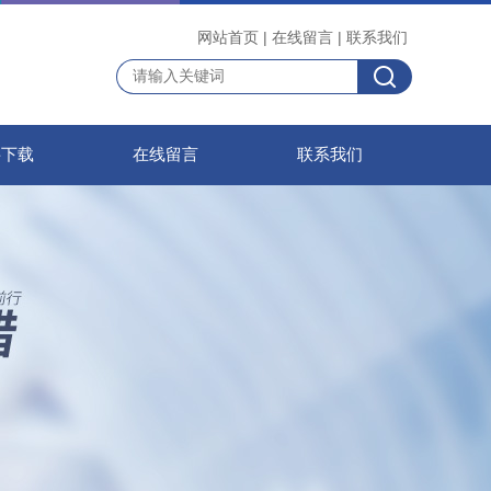
网站首页
|
在线留言
|
联系我们
料下载
在线留言
联系我们