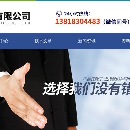
中心
技术文章
新闻资讯
资