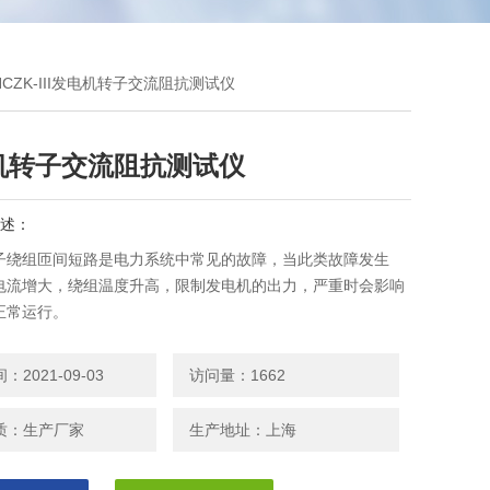
HCZK-III发电机转子交流阻抗测试仪
机转子交流阻抗测试仪
述：
子绕组匝间短路是电力系统中常见的故障，当此类故障发生
电流增大，绕组温度升高，限制发电机的出力，严重时会影响
正常运行。
2021-09-03
访问量：1662
质：生产厂家
生产地址：上海