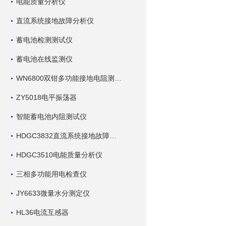
电能质量分析仪
直流系统接地故障分析仪
蓄电池检测测试仪
蓄电池在线监测仪
WN6800双钳多功能接地电阻测试仪
ZY5018电平振荡器
智能蓄电池内阻测试仪
HDGC3832直流系统接地故障查找仪
HDGC3510电能质量分析仪
三相多功能用电检查仪
JY6633微量水分测定仪
HL36电流互感器