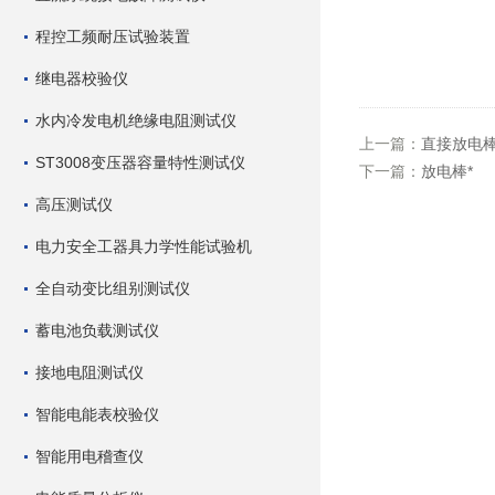
程控工频耐压试验装置
继电器校验仪
水内冷发电机绝缘电阻测试仪
上一篇：
直接放电
ST3008变压器容量特性测试仪
下一篇：
放电棒*
高压测试仪
电力安全工器具力学性能试验机
全自动变比组别测试仪
蓄电池负载测试仪
接地电阻测试仪
智能电能表校验仪
智能用电稽查仪