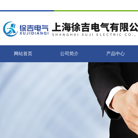
网站首页
公司简介
产品中心