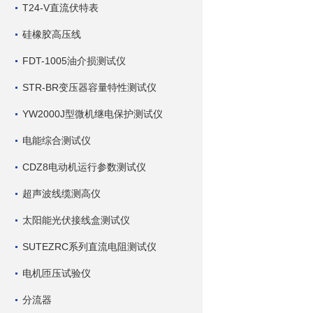
T24-V直流伏特表
硅橡胶高压线
FDT-1005油介损测试仪
STR-BR变压器容量特性测试仪
YW2000J型微机继电保护测试仪
电能综合测试仪
CDZ8电动机运行参数测试仪
超声波线缆测高仪
太阳能光伏接线盒测试仪
SUTEZRC系列直流电阻测试仪
电机匝压试验仪
分流器