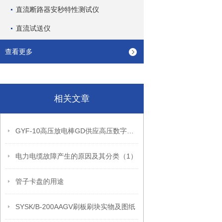
直流断路器安秒特性测试仪
直流试送仪
查看更多
相关文章
GYF-10高压放电棒GD供应高压数字声光验电器的详细信息
电力电缆故障产生的原因及其分类（1）
管子卡盘的用途
SYSK/B-200AAGV刷板刷块实物及图纸