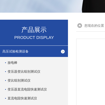
您现在的位置
产品展示
PRODUCT DISPLAY
高压试验检测设备
放电棒
变压器变比组别测试仪
变比组别测试仪
变压器直流电阻快速测试仪
直流电阻快速测试仪