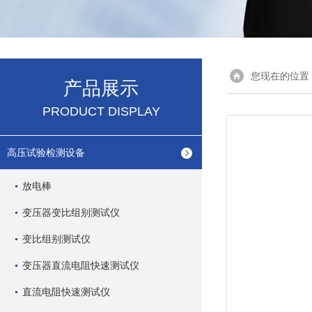
您现在的位置
产品展示
PRODUCT DISPLAY
高压试验检测设备
放电棒
变压器变比组别测试仪
变比组别测试仪
变压器直流电阻快速测试仪
直流电阻快速测试仪