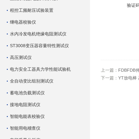
验证
程控工频耐压试验装置
继电器校验仪
水内冷发电机绝缘电阻测试仪
ST3008变压器容量特性测试仪
高压测试仪
电力安全工器具力学性能试验机
上一篇：
FDBFD
下一篇：
YT放电棒
全自动变比组别测试仪
蓄电池负载测试仪
接地电阻测试仪
智能电能表校验仪
智能用电稽查仪