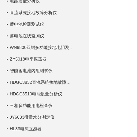
电能质量分析仪
直流系统接地故障分析仪
蓄电池检测测试仪
蓄电池在线监测仪
WN6800双钳多功能接地电阻测试仪
ZY5018电平振荡器
智能蓄电池内阻测试仪
HDGC3832直流系统接地故障查找仪
HDGC3510电能质量分析仪
三相多功能用电检查仪
JY6633微量水分测定仪
HL36电流互感器