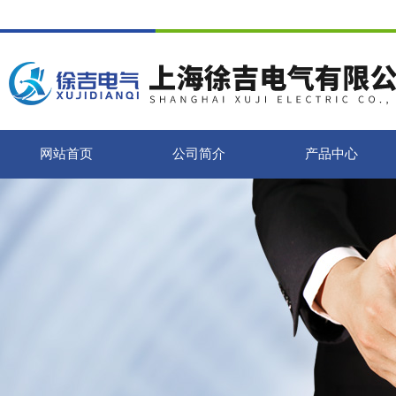
网站首页
公司简介
产品中心