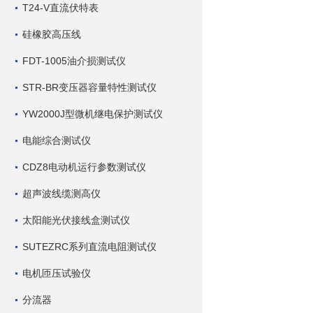
T24-V直流伏特表
硅橡胶高压线
FDT-1005油介损测试仪
STR-BR变压器容量特性测试仪
YW2000J型微机继电保护测试仪
电能综合测试仪
CDZ8电动机运行参数测试仪
超声波线缆测高仪
太阳能光伏接线盒测试仪
SUTEZRC系列直流电阻测试仪
电机匝压试验仪
分流器