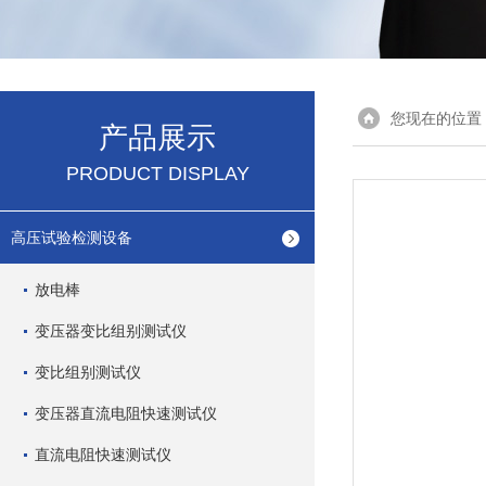
您现在的位置
产品展示
PRODUCT DISPLAY
高压试验检测设备
放电棒
变压器变比组别测试仪
变比组别测试仪
变压器直流电阻快速测试仪
直流电阻快速测试仪