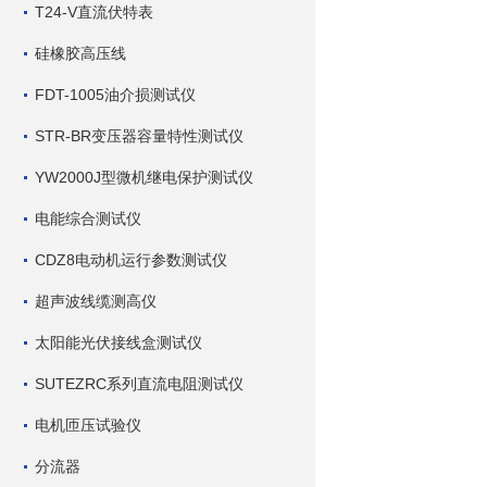
T24-V直流伏特表
硅橡胶高压线
FDT-1005油介损测试仪
STR-BR变压器容量特性测试仪
YW2000J型微机继电保护测试仪
电能综合测试仪
CDZ8电动机运行参数测试仪
超声波线缆测高仪
太阳能光伏接线盒测试仪
SUTEZRC系列直流电阻测试仪
电机匝压试验仪
分流器