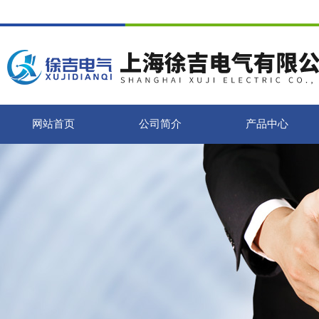
网站首页
公司简介
产品中心