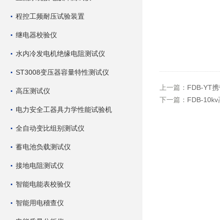
程控工频耐压试验装置
继电器校验仪
水内冷发电机绝缘电阻测试仪
ST3008变压器容量特性测试仪
上一篇：
FDB-Y
高压测试仪
下一篇：
FDB-10
电力安全工器具力学性能试验机
全自动变比组别测试仪
蓄电池负载测试仪
接地电阻测试仪
智能电能表校验仪
智能用电稽查仪