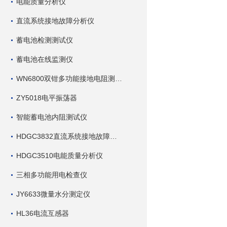
电能质量分析仪
直流系统接地故障分析仪
蓄电池检测测试仪
蓄电池在线监测仪
WN6800双钳多功能接地电阻测试仪
ZY5018电平振荡器
智能蓄电池内阻测试仪
HDGC3832直流系统接地故障查找仪
HDGC3510电能质量分析仪
三相多功能用电检查仪
JY6633微量水分测定仪
HL36电流互感器