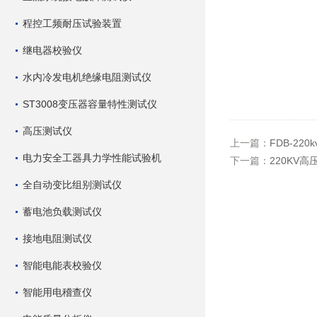
程控工频耐压试验装置
继电器校验仪
水内冷发电机绝缘电阻测试仪
ST3008变压器容量特性测试仪
高压测试仪
上一篇：
FDB-220
电力安全工器具力学性能试验机
下一篇：
220KV
全自动变比组别测试仪
蓄电池负载测试仪
接地电阻测试仪
智能电能表校验仪
智能用电稽查仪