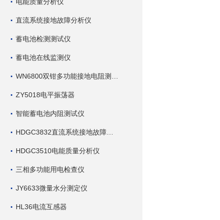
电能质量分析仪
直流系统接地故障分析仪
蓄电池检测测试仪
蓄电池在线监测仪
WN6800双钳多功能接地电阻测试仪
ZY5018电平振荡器
智能蓄电池内阻测试仪
HDGC3832直流系统接地故障查找仪
HDGC3510电能质量分析仪
三相多功能用电检查仪
JY6633微量水分测定仪
HL36电流互感器