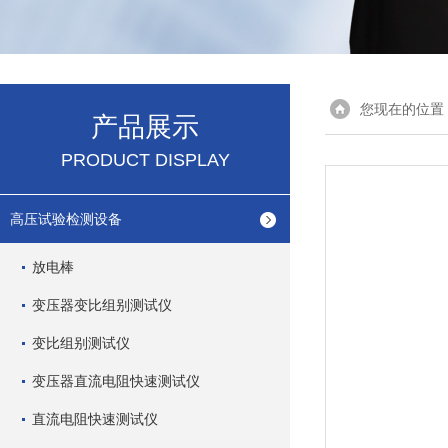
您现在的位置
产品展示
PRODUCT DISPLAY
高压试验检测设备
放电棒
变压器变比组别测试仪
变比组别测试仪
变压器直流电阻快速测试仪
直流电阻快速测试仪