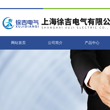
网站首页
公司简介
产品中心