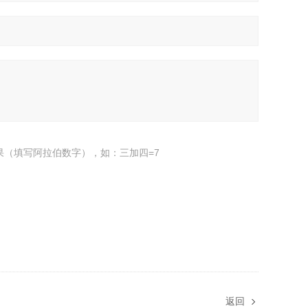
果（填写阿拉伯数字），如：三加四=7
返回