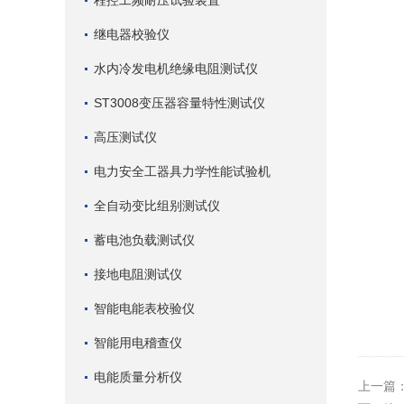
程控工频耐压试验装置
继电器校验仪
水内冷发电机绝缘电阻测试仪
ST3008变压器容量特性测试仪
高压测试仪
电力安全工器具力学性能试验机
全自动变比组别测试仪
蓄电池负载测试仪
接地电阻测试仪
智能电能表校验仪
智能用电稽查仪
电能质量分析仪
上一篇