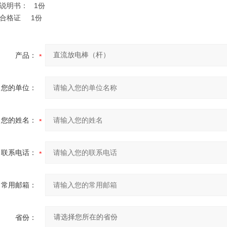
说明书： 1份
品合格证 1份
产品：
您的单位：
您的姓名：
联系电话：
常用邮箱：
省份：