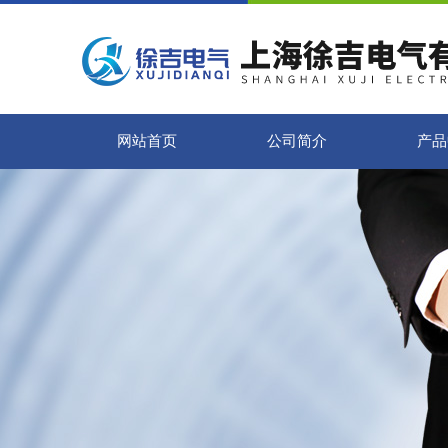
网站首页
公司简介
产品