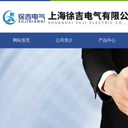
网站首页
公司简介
产品中心