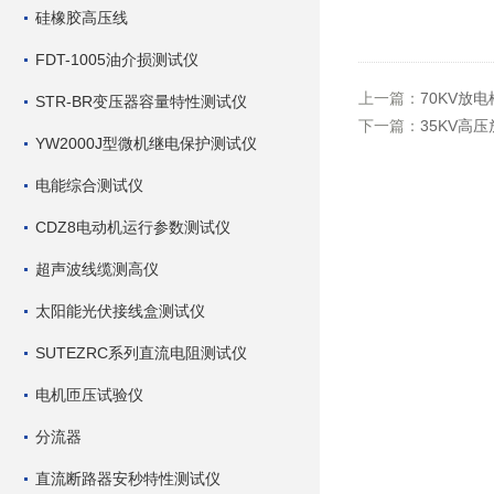
硅橡胶高压线
FDT-1005油介损测试仪
上一篇：
70KV放电
STR-BR变压器容量特性测试仪
下一篇：
35KV高
YW2000J型微机继电保护测试仪
电能综合测试仪
CDZ8电动机运行参数测试仪
超声波线缆测高仪
太阳能光伏接线盒测试仪
SUTEZRC系列直流电阻测试仪
电机匝压试验仪
分流器
直流断路器安秒特性测试仪