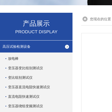
您现在的位置
产品展示
PRODUCT DISPLAY
高压试验检测设备
放电棒
变压器变比组别测试仪
变比组别测试仪
变压器直流电阻快速测试仪
直流电阻快速测试仪
变压器绕组变频测试仪