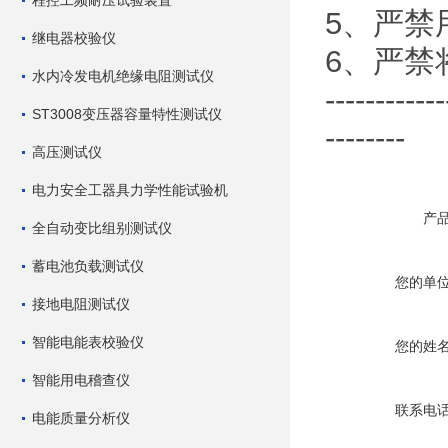
程控工频耐压试验装置
5、严
继电器校验仪
6、严禁
水内冷发电机绝缘电阻测试仪
------------
ST3008变压器容量特性测试仪
--------
高压测试仪
电力安全工器具力学性能试验机
产
全自动变比组别测试仪
蓄电池负载测试仪
您的单
接地电阻测试仪
智能电能表校验仪
您的姓
智能用电稽查仪
联系电
电能质量分析仪