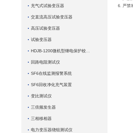
充气式试验变压器
6. 严
交直流高压试验变压器
高压试验变压器
试验变压器
HDJB-1200微机型继电保护校验仪
回路电阻测试仪
SF6在线监测报警系统
SF6回收净化充气装置
变比测试仪
三倍频发生器
三相移相器
电力变压器绕组测试仪