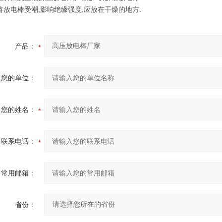
禁将放电棒受潮,影响绝缘强度,应放在干燥的地方.
产品：
您的单位：
您的姓名：
联系电话：
常用邮箱：
省份：