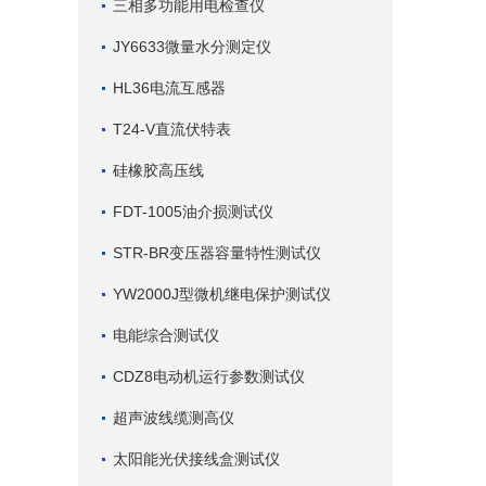
三相多功能用电检查仪
JY6633微量水分测定仪
HL36电流互感器
T24-V直流伏特表
硅橡胶高压线
FDT-1005油介损测试仪
STR-BR变压器容量特性测试仪
YW2000J型微机继电保护测试仪
电能综合测试仪
CDZ8电动机运行参数测试仪
超声波线缆测高仪
太阳能光伏接线盒测试仪