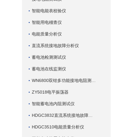
智能电能表校验仪
智能用电稽查仪
电能质量分析仪
直流系统接地故障分析仪
蓄电池检测测试仪
蓄电池在线监测仪
WN6800双钳多功能接地电阻测试仪
ZY5018电平振荡器
智能蓄电池内阻测试仪
HDGC3832直流系统接地故障查找仪
HDGC3510电能质量分析仪