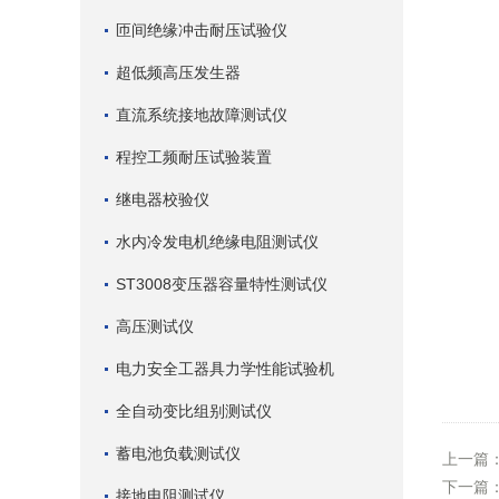
匝间绝缘冲击耐压试验仪
超低频高压发生器
直流系统接地故障测试仪
程控工频耐压试验装置
继电器校验仪
水内冷发电机绝缘电阻测试仪
ST3008变压器容量特性测试仪
高压测试仪
电力安全工器具力学性能试验机
全自动变比组别测试仪
蓄电池负载测试仪
上一篇
下一篇
接地电阻测试仪