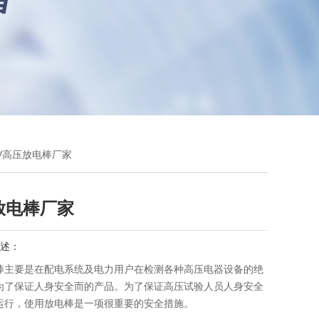
5KV高压放电棒厂家
放电棒厂家
述：
棒主要是在配电系统及电力用户在检测各种高压电器设备的绝
为了保证人身安全而的产品。为了保证高压试验人员人身安全
运行，使用放电棒是一项很重要的安全措施。