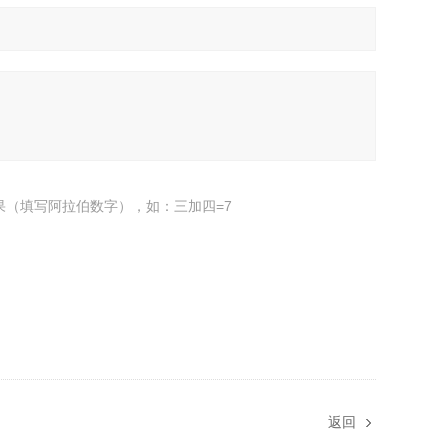
果（填写阿拉伯数字），如：三加四=7
返回