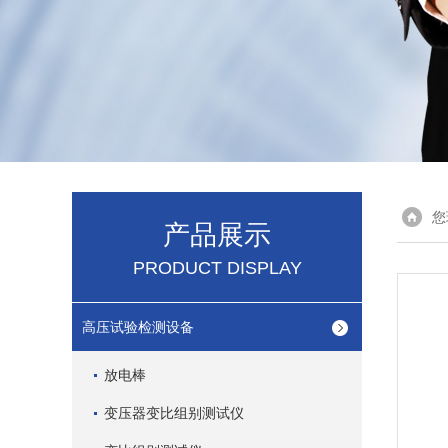
您
产品展示
PRODUCT DISPLAY
高压试验检测设备
放电棒
变压器变比组别测试仪