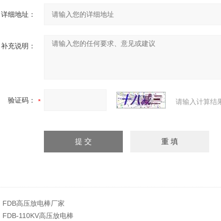
详细地址：
补充说明：
验证码：
请输入计算结
：
FDB高压放电棒厂家
：
FDB-110KV高压放电棒