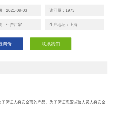
2021-09-03
访问量：1973
质：生产厂家
生产地址：上海
线询价
联系我们
为了保证人身安全而的产品。为了保证高压试验人员人身安全