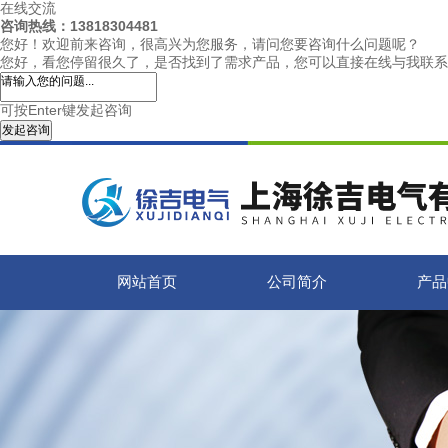
在线交流
咨询热线：13818304481
您好！欢迎前来咨询，很高兴为您服务，请问您要咨询什么问题呢？
您好，看您停留很久了，是否找到了需求产品，您可以直接在线与我联系
可按Enter键发起咨询
发起咨询
网站首页
公司简介
产品