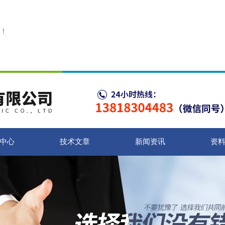
！
中心
技术文章
新闻资讯
资