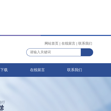
网站首页
|
在线留言
|
联系我们
料下载
在线留言
联系我们