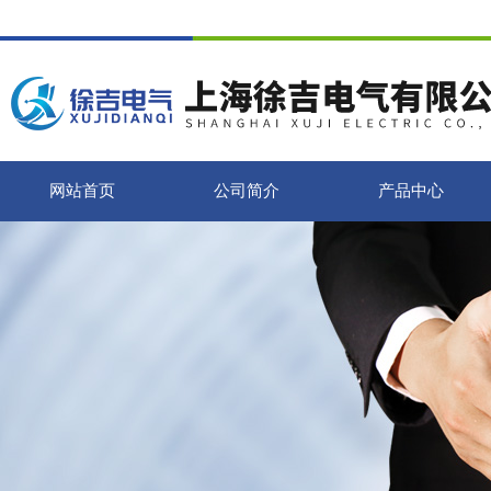
网站首页
公司简介
产品中心