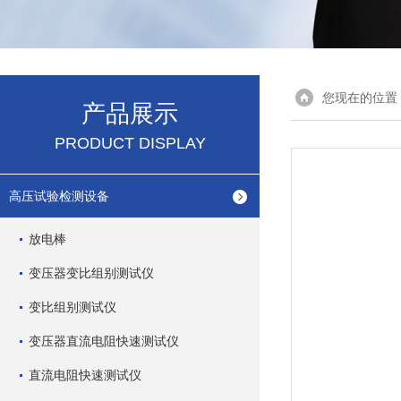
您现在的位置
产品展示
PRODUCT DISPLAY
高压试验检测设备
放电棒
变压器变比组别测试仪
变比组别测试仪
变压器直流电阻快速测试仪
直流电阻快速测试仪