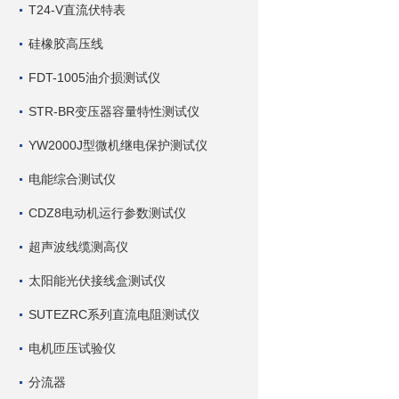
T24-V直流伏特表
硅橡胶高压线
FDT-1005油介损测试仪
STR-BR变压器容量特性测试仪
YW2000J型微机继电保护测试仪
电能综合测试仪
CDZ8电动机运行参数测试仪
超声波线缆测高仪
太阳能光伏接线盒测试仪
SUTEZRC系列直流电阻测试仪
电机匝压试验仪
分流器