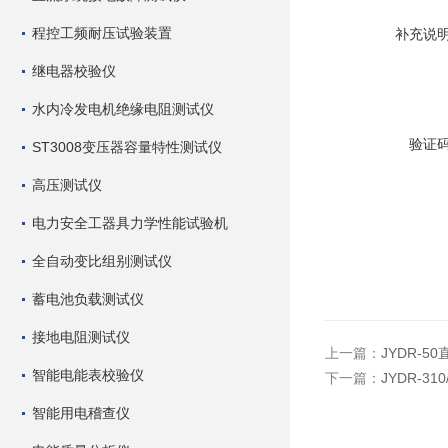
程控工频耐压试验装置
补充说
继电器校验仪
水内冷发电机绝缘电阻测试仪
验证
ST3008变压器容量特性测试仪
高压测试仪
电力安全工器具力学性能试验机
全自动变比组别测试仪
蓄电池负载测试仪
接地电阻测试仪
上一篇：
JYDR-5
智能电能表校验仪
下一篇：
JYDR-3
智能用电稽查仪