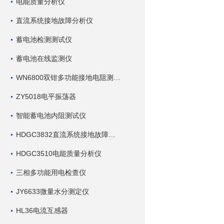
电能质量分析仪
直流系统接地故障分析仪
蓄电池检测测试仪
蓄电池在线监测仪
WN6800双钳多功能接地电阻测试仪
ZY5018电平振荡器
智能蓄电池内阻测试仪
HDGC3832直流系统接地故障查找仪
HDGC3510电能质量分析仪
三相多功能用电检查仪
JY6633微量水分测定仪
HL36电流互感器