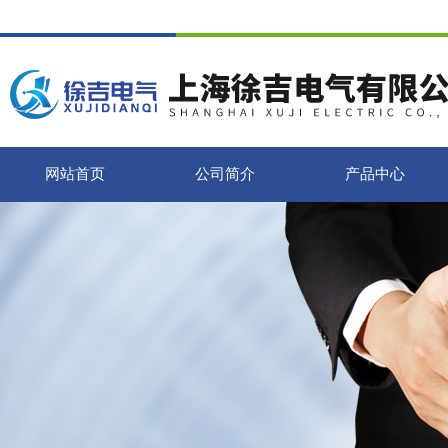
网站首页
公司简介
产品中心