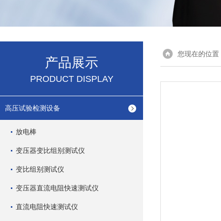
您现在的位置
产品展示
PRODUCT DISPLAY
高压试验检测设备
放电棒
变压器变比组别测试仪
变比组别测试仪
变压器直流电阻快速测试仪
直流电阻快速测试仪