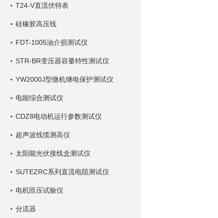
T24-V直流伏特表
硅橡胶高压线
FDT-1005油介损测试仪
STR-BR变压器容量特性测试仪
YW2000J型微机继电保护测试仪
电能综合测试仪
CDZ8电动机运行参数测试仪
超声波线缆测高仪
太阳能光伏接线盒测试仪
SUTEZRC系列直流电阻测试仪
电机匝压试验仪
分流器