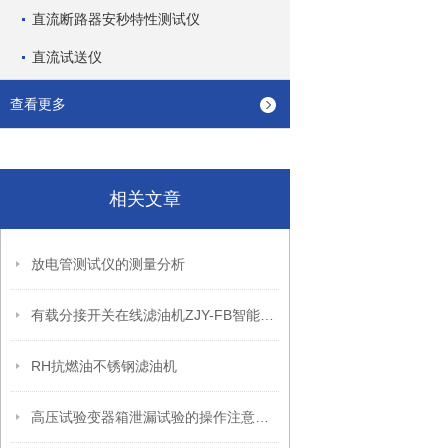
直流断路器安秒特性测试仪
直流试送仪
查看更多
相关文章
放电管测试仪的测量分析
有载分接开关在线滤油机ZJY-FB智能型有载分接开关滤油机
RH抗燃油不锈钢滤油机
高压试验变器箱泄漏试验的操作注意事项