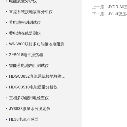
电能质量分析仪
上一篇：
JYDR-6
直流系统接地故障分析仪
下一篇：
JYL-Ⅱ
蓄电池检测测试仪
蓄电池在线监测仪
WN6800双钳多功能接地电阻测试仪
ZY5018电平振荡器
智能蓄电池内阻测试仪
HDGC3832直流系统接地故障查找仪
HDGC3510电能质量分析仪
三相多功能用电检查仪
JY6633微量水分测定仪
HL36电流互感器