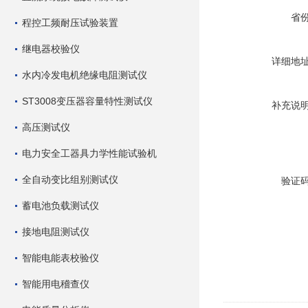
省
程控工频耐压试验装置
继电器校验仪
详细地
水内冷发电机绝缘电阻测试仪
ST3008变压器容量特性测试仪
补充说
高压测试仪
电力安全工器具力学性能试验机
全自动变比组别测试仪
验证
蓄电池负载测试仪
接地电阻测试仪
智能电能表校验仪
智能用电稽查仪