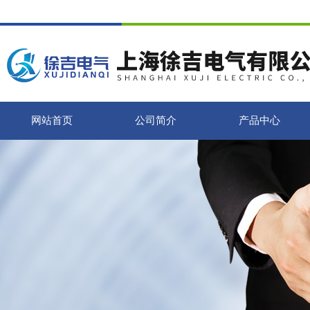
网站首页
公司简介
产品中心