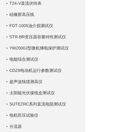
T24-V直流伏特表
硅橡胶高压线
FDT-1005油介损测试仪
STR-BR变压器容量特性测试仪
YW2000J型微机继电保护测试仪
电能综合测试仪
CDZ8电动机运行参数测试仪
超声波线缆测高仪
太阳能光伏接线盒测试仪
SUTEZRC系列直流电阻测试仪
电机匝压试验仪
分流器