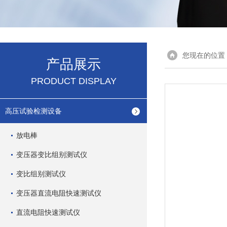
您现在的位置
产品展示
PRODUCT DISPLAY
高压试验检测设备
放电棒
变压器变比组别测试仪
变比组别测试仪
变压器直流电阻快速测试仪
直流电阻快速测试仪