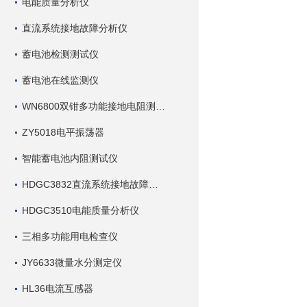
电能质量分析仪
直流系统接地故障分析仪
蓄电池检测测试仪
蓄电池在线监测仪
WN6800双钳多功能接地电阻测试仪
ZY5018电平振荡器
智能蓄电池内阻测试仪
HDGC3832直流系统接地故障查找仪
HDGC3510电能质量分析仪
三相多功能用电检查仪
JY6633微量水分测定仪
HL36电流互感器