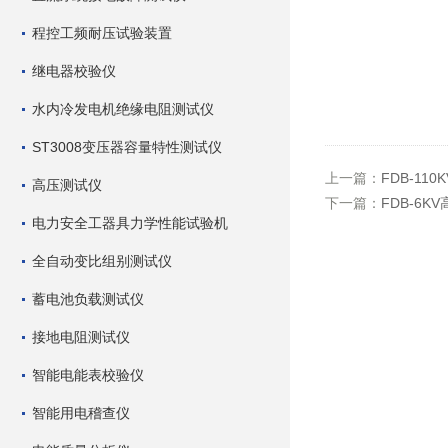
程控工频耐压试验装置
继电器校验仪
水内冷发电机绝缘电阻测试仪
ST3008变压器容量特性测试仪
上一篇：
FDB-110
高压测试仪
下一篇：
FDB-6K
电力安全工器具力学性能试验机
全自动变比组别测试仪
蓄电池负载测试仪
接地电阻测试仪
智能电能表校验仪
智能用电稽查仪