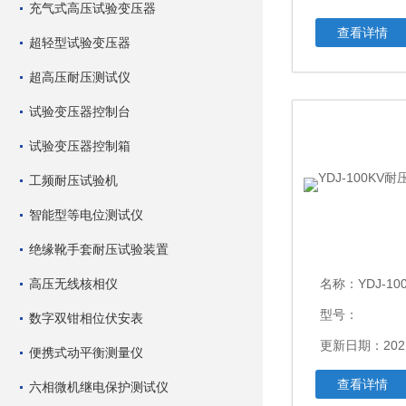
充气式高压试验变压器
查看详情
超轻型试验变压器
超高压耐压测试仪
试验变压器控制台
试验变压器控制箱
工频耐压试验机
智能型等电位测试仪
绝缘靴手套耐压试验装置
高压无线核相仪
名称：
YDJ-10
型号：
数字双钳相位伏安表
更新日期：2021
便携式动平衡测量仪
查看详情
六相微机继电保护测试仪