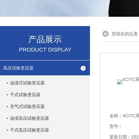
您现在的位置
产品展示
PRODUCT DISPLAY
高压试验变压器
油浸式试验变压器
干式试验变压器
充气式试验变压器
名称：
XC/T
油浸高压试验变压器
型号：
干式高压试验变压器
更新日期：2021