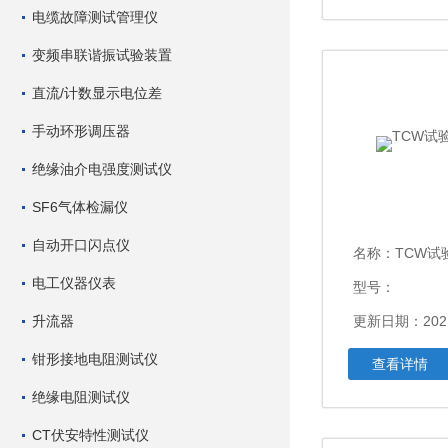
电缆故障测试管理仪
变频串联谐振试验装置
直流/计数显示电位差
手动环形调压器
绝缘油介电强度测试仪
SF6气体检漏仪
自动开口闪点仪
名称：
TCW试
电工仪器仪表
型号：
升流器
更新日期：2021
钳形接地电阻测试仪
查看详情
绝缘电阻测试仪
CT伏安特性测试仪