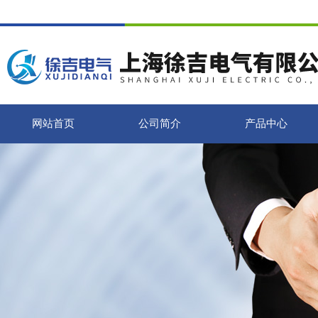
网站首页
公司简介
产品中心