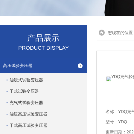
您现在的位置
产品展示
PRODUCT DISPLAY
高压试验变压器
油浸式试验变压器
干式试验变压器
充气式试验变压器
名称：
YDQ充
油浸高压试验变压器
型号：YDQ
干式高压试验变压器
更新日期：2021