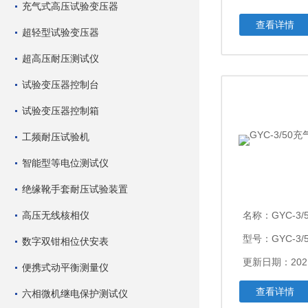
充气式高压试验变压器
查看详情
超轻型试验变压器
超高压耐压测试仪
试验变压器控制台
试验变压器控制箱
工频耐压试验机
智能型等电位测试仪
绝缘靴手套耐压试验装置
高压无线核相仪
名称：
GYC-3
型号：GYC-3/
数字双钳相位伏安表
更新日期：2021
便携式动平衡测量仪
查看详情
六相微机继电保护测试仪