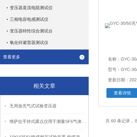
变压器直流电阻测试仪
三相电容电感测试仪
变压器特性综合测试台
氧化锌避雷器测试仪
查看更多
名称：
GYC-30
型号：GYC-30/
更新日期：2021
相关文章
查看详情
无局放充气式试验变压器
共 60 条记录，当
维萨拉手持式露点仪用于测量SF6气体的露点