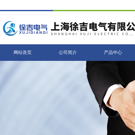
网站首页
公司简介
产品中心