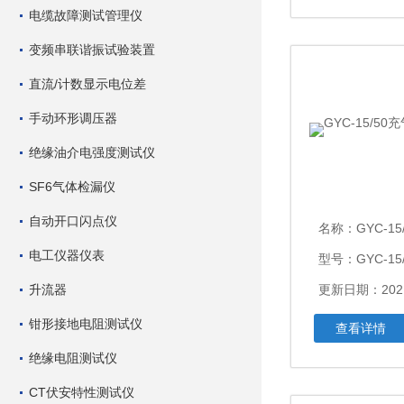
电缆故障测试管理仪
变频串联谐振试验装置
直流/计数显示电位差
手动环形调压器
绝缘油介电强度测试仪
SF6气体检漏仪
自动开口闪点仪
名称：
GYC-15
电工仪器仪表
型号：GYC-15/
升流器
更新日期：2021
钳形接地电阻测试仪
查看详情
绝缘电阻测试仪
CT伏安特性测试仪