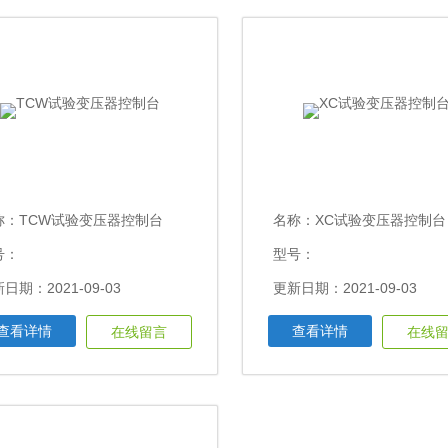
称：
TCW试验变压器控制台
名称：
XC试验变压器控制台
号：
型号：
日期：2021-09-03
更新日期：2021-09-03
查看详情
查看详情
在线留言
在线