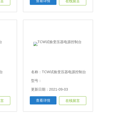
查看详情
留言
在线留言
台
名称：
TCW试验变压器电源控制台
型号：
更新日期：2021-09-03
查看详情
留言
在线留言