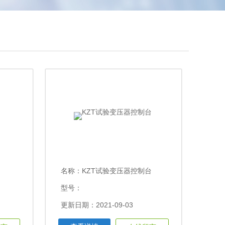
名称：
KZT试验变压器控制台
型号：
更新日期：2021-09-03