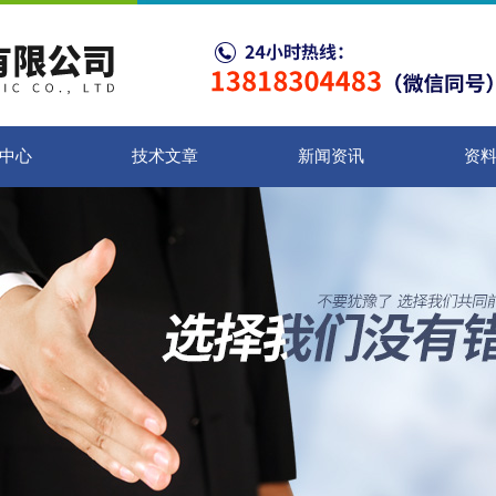
中心
技术文章
新闻资讯
资