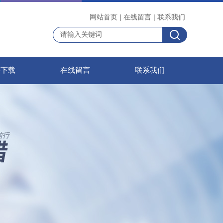
网站首页
|
在线留言
|
联系我们
料下载
在线留言
联系我们