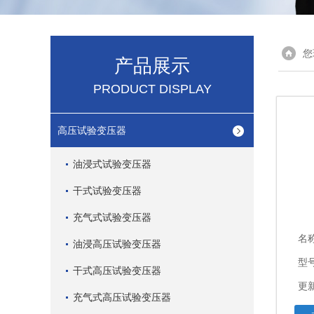
您
产品展示
PRODUCT DISPLAY
高压试验变压器
油浸式试验变压器
干式试验变压器
充气式试验变压器
名
油浸高压试验变压器
型
干式高压试验变压器
更新
充气式高压试验变压器