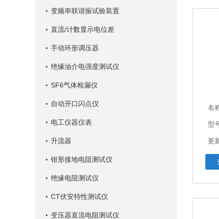
变频串联谐振试验装置
直流/计数显示电位差
手动环形调压器
绝缘油介电强度测试仪
SF6气体检漏仪
自动开口闪点仪
名
电工仪器仪表
型
升流器
更新
钳形接地电阻测试仪
绝缘电阻测试仪
CT伏安特性测试仪
变压器直流电阻测试仪