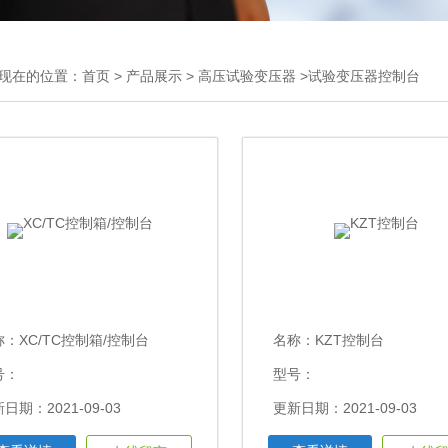
现在的位置：
首页
>
产品展示
>
高压试验变压器
>试验变压器控制台
称：
XC/TC控制箱/控制台
名称：
KZT控制台
号：
型号：
日期：2021-09-03
更新日期：2021-09-03