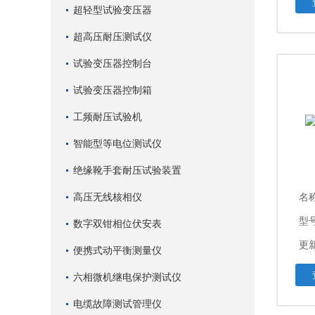
超轻型试验变压器
超高压耐压测试仪
试验变压器控制台
试验变压器控制箱
工频耐压试验机
智能型等电位测试仪
绝缘靴手套耐压试验装置
高压无线核相仪
名
型
数字双钳相位伏安表
更新
便携式动平衡测量仪
六相微机继电保护测试仪
电缆故障测试管理仪