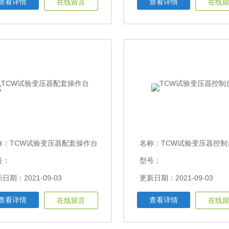
查看详情
查看详情
在线留言
在线
称：
TCW试验变压器配套操作台
名称：
TCW试验变压器控制
号：
型号：
日期：2021-09-03
更新日期：2021-09-03
查看详情
查看详情
在线留言
在线