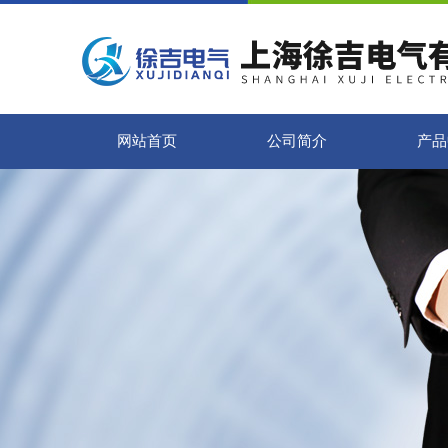
网站首页
公司简介
产品