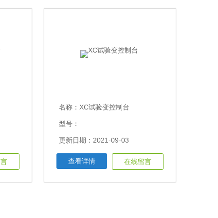
名称：
XC试验变控制台
型号：
更新日期：2021-09-03
查看详情
留言
在线留言