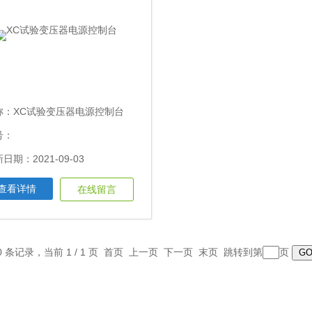
称：
XC试验变压器电源控制台
号：
日期：2021-09-03
查看详情
在线留言
10 条记录，当前 1 / 1 页 首页 上一页 下一页 末页 跳转到第
页