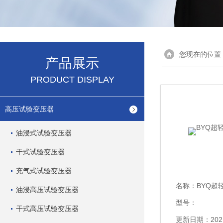
您现在的位置
产品展示
PRODUCT DISPLAY
高压试验变压器
油浸式试验变压器
干式试验变压器
充气式试验变压器
名称：
BYQ超
油浸高压试验变压器
型号：
干式高压试验变压器
更新日期：2021