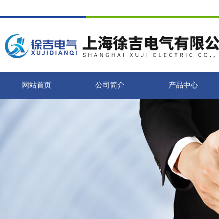
网站首页
公司简介
产品中心