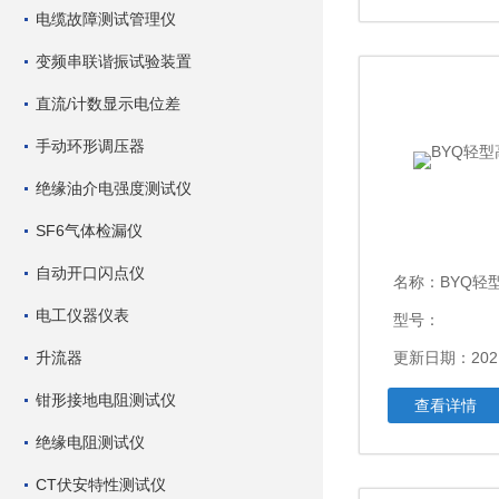
电缆故障测试管理仪
变频串联谐振试验装置
直流/计数显示电位差
手动环形调压器
绝缘油介电强度测试仪
SF6气体检漏仪
自动开口闪点仪
名称：
BYQ轻
电工仪器仪表
型号：
升流器
更新日期：2021
钳形接地电阻测试仪
查看详情
绝缘电阻测试仪
CT伏安特性测试仪