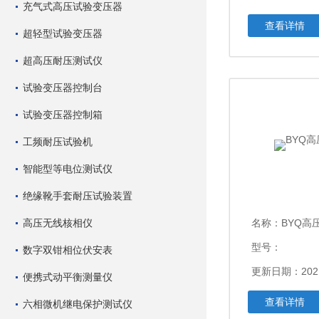
充气式高压试验变压器
查看详情
超轻型试验变压器
超高压耐压测试仪
试验变压器控制台
试验变压器控制箱
工频耐压试验机
智能型等电位测试仪
绝缘靴手套耐压试验装置
高压无线核相仪
名称：
BYQ高
型号：
数字双钳相位伏安表
更新日期：2021
便携式动平衡测量仪
查看详情
六相微机继电保护测试仪