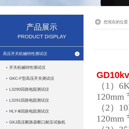
您现在的位置
产品展示
PRODUCT DISPLAY
高压开关机械特性测试仪
开关机械特性测试仪
GD10
GKC-F型高压开关测试仪
（1）6
L3290回路电阻测试仪
120m
L3291回路电阻测试仪
（2）1
HLY-Ⅲ回路电阻测试仪
120m
GKJ高压断路器断口耐压试验机