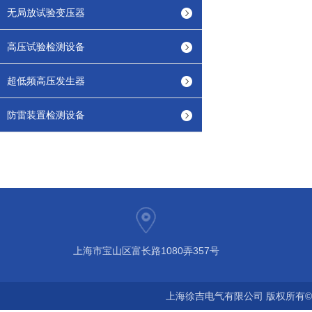
无局放试验变压器
高压试验检测设备
超低频高压发生器
防雷装置检测设备
上海市宝山区富长路1080弄357号
上海徐吉电气有限公司 版权所有©2