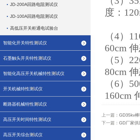
（3）3
JD-200A回路电阻测试仪
度：12
JD-100A回路电阻测试仪
高低压开关柜通电试验台
（4）1
智能化开关特性测试仪
60cm
（5）2
石墨触头开关特性测试仪
80cm
智能化高压开关机械特性测试仪
（6）5
开关机械特性测试仪
160cm
断路器机械特性测试仪
上一篇：
GD35k
高压开关时间特性测试仪
下一篇：
GD厂家供
高压开关综合测试仪