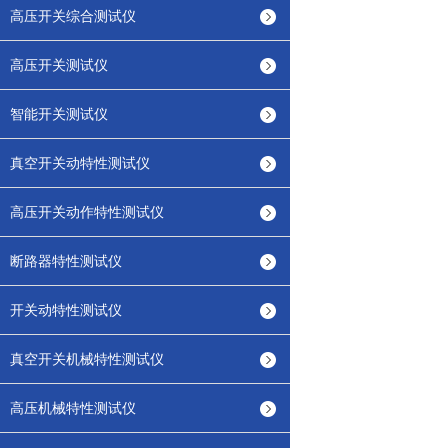
高压开关综合测试仪
高压开关测试仪
智能开关测试仪
真空开关动特性测试仪
高压开关动作特性测试仪
断路器特性测试仪
开关动特性测试仪
真空开关机械特性测试仪
高压机械特性测试仪