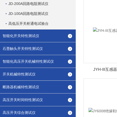
JD-200A回路电阻测试仪
JD-100A回路电阻测试仪
高低压开关柜通电试验台
智能化开关特性测试仪
石墨触头开关特性测试仪
智能化高压开关机械特性测试仪
JYH-III
开关机械特性测试仪
断路器机械特性测试仪
高压开关时间特性测试仪
高压开关综合测试仪