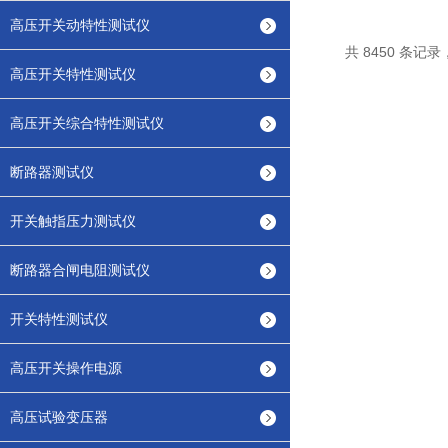
高压开关动特性测试仪
共 8450 条记录，
高压开关特性测试仪
高压开关综合特性测试仪
断路器测试仪
开关触指压力测试仪
断路器合闸电阻测试仪
开关特性测试仪
高压开关操作电源
高压试验变压器