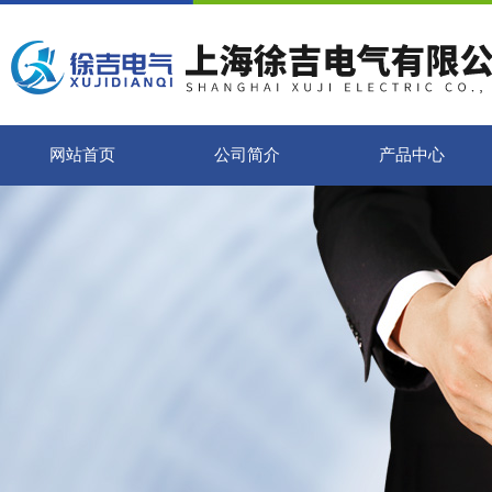
网站首页
公司简介
产品中心