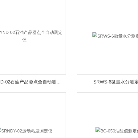
SRWS-6微量水分测
SRTYND-02石油产品凝点全自动测定仪