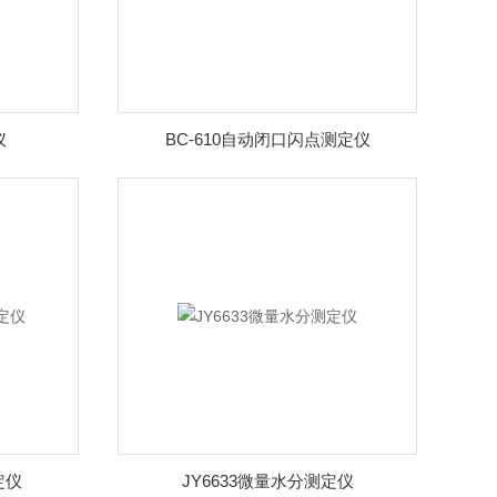
仪
BC-610自动闭口闪点测定仪
定仪
JY6633微量水分测定仪