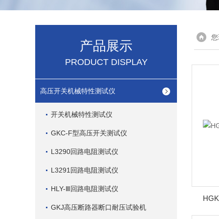
您
产品展示
PRODUCT DISPLAY
高压开关机械特性测试仪
开关机械特性测试仪
GKC-F型高压开关测试仪
L3290回路电阻测试仪
L3291回路电阻测试仪
HLY-Ⅲ回路电阻测试仪
HG
GKJ高压断路器断口耐压试验机