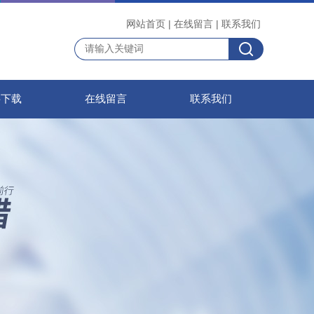
网站首页
|
在线留言
|
联系我们
料下载
在线留言
联系我们