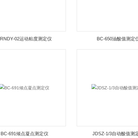
SRNDY-02运动粘度测定仪
BC-650油酸值测定
BC-691倾点凝点测定仪
JDSZ-1/3自动酸值测