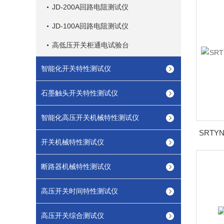
JD-200A回路电阻测试仪
JD-100A回路电阻测试仪
高低压开关柜通电试验台
智能化开关特性测试仪
石墨触头开关特性测试仪
智能化高压开关机械特性测试仪
开关机械特性测试仪
断路器机械特性测试仪
高压开关时间特性测试仪
高压开关综合测试仪