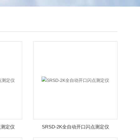
点测定仪
SRSD-2K全自动开口闪点测定仪